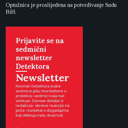
Optužnica je proslijeđena na potvrđivanje Sudu
BiH.
Prijavite se na
sedmični
newsletter
Detektora
Newsletter
Novinari Detektora svake
sedmice pišu newslettere o
protekloj i sedmici koja nas
očekuje. Donose detalje iz
redakcije, iskrene reakcije na
priče i kontekst o događajima
koji oblikuju našu stvarnost.