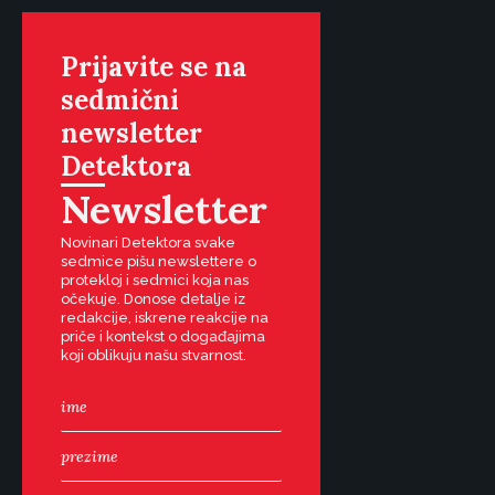
Prijavite se na
sedmični
newsletter
Detektora
Newsletter
Novinari Detektora svake
sedmice pišu newslettere o
protekloj i sedmici koja nas
očekuje. Donose detalje iz
redakcije, iskrene reakcije na
priče i kontekst o događajima
koji oblikuju našu stvarnost.