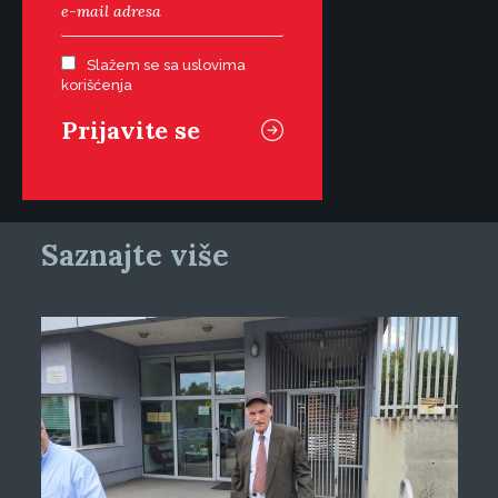
Slažem se sa uslovima
korišćenja
Saznajte više