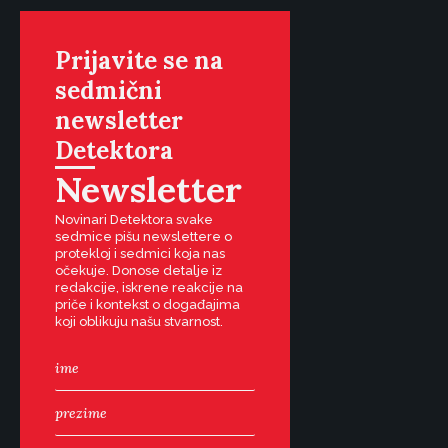
Prijavite se na
sedmični
newsletter
Detektora
Newsletter
Novinari Detektora svake
sedmice pišu newslettere o
protekloj i sedmici koja nas
očekuje. Donose detalje iz
redakcije, iskrene reakcije na
priče i kontekst o događajima
koji oblikuju našu stvarnost.