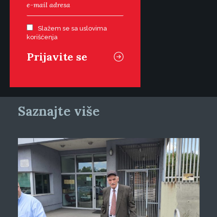
Slažem se sa uslovima
korišćenja
Saznajte više