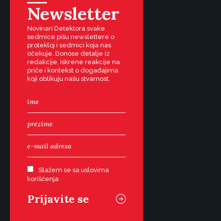
Newsletter
Novinari Detektora svake
sedmice pišu newslettere o
protekloj i sedmici koja nas
očekuje. Donose detalje iz
redakcije, iskrene reakcije na
priče i kontekst o događajima
koji oblikuju našu stvarnost.
Slažem se sa uslovima
korišćenja