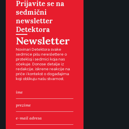
Prijavite se na
sedmični
newsletter
Detektora
Newsletter
Novinari Detektora svake
sedmice pišu newslettere o
protekloj i sedmici koja nas
očekuje. Donose detalje iz
redakcije, iskrene reakcije na
priče i kontekst o događajima
koji oblikuju našu stvarnost.