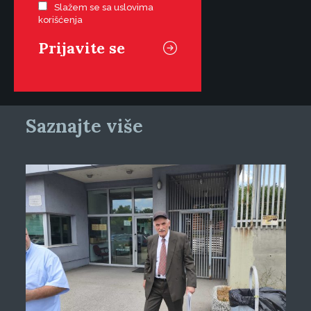
Slažem se sa uslovima
korišćenja
Saznajte više