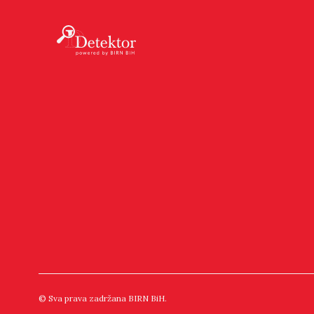
© Sva prava zadržana BIRN BiH.