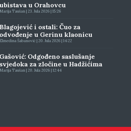
ubistava u Orahovcu
Marija Taušan | 23. Jula 2026 | 15:26
Blagojević i ostali: Čuo za
odvođenje u Gerinu klaonicu
Elmedina Šabanović | 20. Jula 2026 | 14:22
Gašović: Odgođeno saslušanje
svjedoka za zločine u Hadžićima
Marija Taušan | 20. Jula 2026 | 12:44