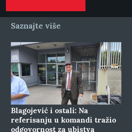
Saznajte više
Blagojević i ostali: Na
referisanju u komandi tražio
odgovornost za ubistva