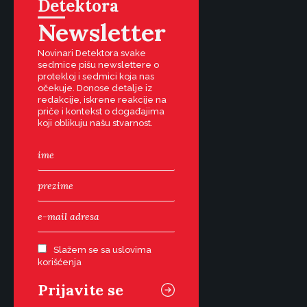
Detektora
Newsletter
Novinari Detektora svake
sedmice pišu newslettere o
protekloj i sedmici koja nas
očekuje. Donose detalje iz
redakcije, iskrene reakcije na
priče i kontekst o događajima
koji oblikuju našu stvarnost.
Slažem se sa uslovima
korišćenja