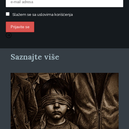
Slažem se sa uslovima korišćenja
Saznajte više