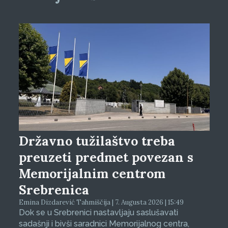
Državno tužilaštvo treba
preuzeti predmet povezan s
Memorijalnim centrom
Srebrenica
Emina Dizdarević Tahmiščija | 7. Augusta 2026 | 15:49
Dok se u Srebrenici nastavljaju saslušavati
sadašnji i bivši saradnici Memorijalnog centra,