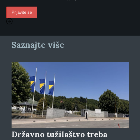
Saznajte više
Državno tužilaštvo treba