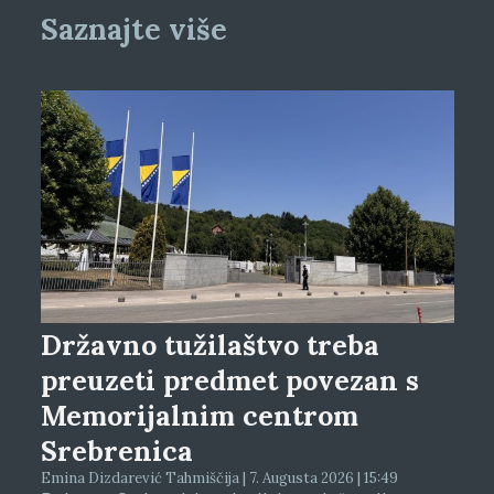
Saznajte više
Državno tužilaštvo treba
preuzeti predmet povezan s
Memorijalnim centrom
Srebrenica
Emina Dizdarević Tahmiščija | 7. Augusta 2026 | 15:49