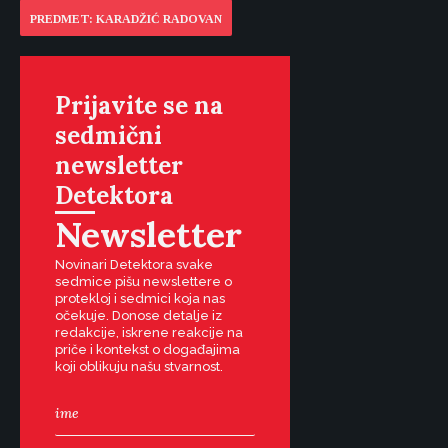
PREDMET: KARADŽIĆ RADOVAN
Prijavite se na
sedmični
newsletter
Detektora
Newsletter
Novinari Detektora svake
sedmice pišu newslettere o
protekloj i sedmici koja nas
očekuje. Donose detalje iz
redakcije, iskrene reakcije na
priče i kontekst o događajima
koji oblikuju našu stvarnost.