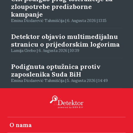
zloupotrebe predizborne
kampanje
Emina Dizdarević Tahmiščija | 6. Augusta 2026 | 13:15
Detektor objavio multimedijalnu
stranicu o prijedorskim logorima
Lamija Grebo | 6. Augusta 2026 | 10:39
Podignuta optužnica protiv
zaposlenika Suda BiH
Emina Dizdarević Tahmiščija | 5. Augusta 2026 | 14:49
O nama