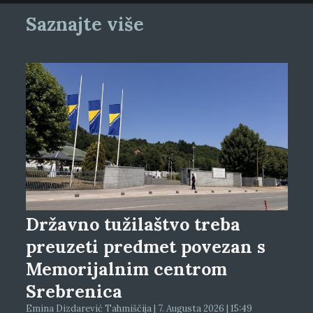
Saznajte više
Državno tužilaštvo treba
preuzeti predmet povezan s
Memorijalnim centrom
Srebrenica
Emina Dizdarević Tahmiščija | 7. Augusta 2026 | 15:49