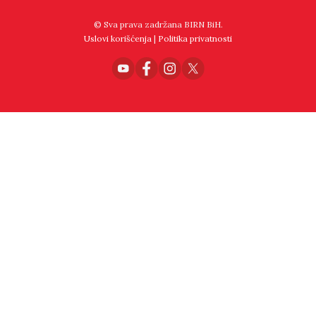
© Sva prava zadržana BIRN BiH.
Uslovi korišćenja
|
Politika privatnosti