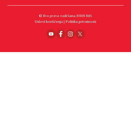
© Sva prava zadržana BIRN BiH.
Uslovi korišćenja
|
Politika privatnosti