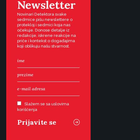
Newsletter
Novinari Detektora svake
sedmice pišu newslettere o
protekloj i sedmici koja nas
očekuje. Donose detalje iz
redakcije, iskrene reakcije na
priče i kontekst o događajima
koji oblikuju našu stvarnost.
Slažem se sa uslovima
korišćenja