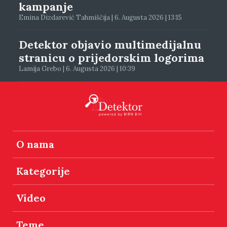
kampanje
Emina Dizdarević Tahmiščija | 6. Augusta 2026 | 13:15
Detektor objavio multimedijalnu
stranicu o prijedorskim logorima
Lamija Grebo | 6. Augusta 2026 | 10:39
O nama
Kategorije
Video
Teme