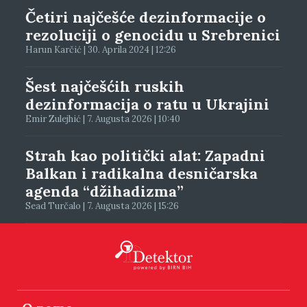
Četiri najčešće dezinformacije o
rezoluciji o genocidu u Srebrenici
Harun Karčić | 30. Aprila 2024 | 12:26
Šest najčešćih ruskih
dezinformacija o ratu u Ukrajini
Emir Zulejhić | 7. Augusta 2026 | 10:40
Strah kao politički alat: Zapadni
Balkan i radikalna desničarska
agenda “džihadizma”
Sead Turčalo | 7. Augusta 2026 | 15:26