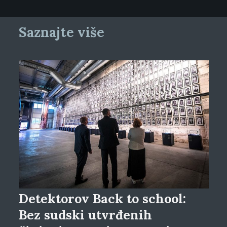
Saznajte više
Detektorov Back to school:
Bez sudski utvrđenih