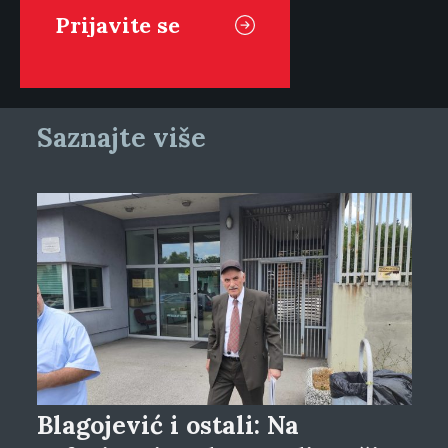
Saznajte više
Blagojević i ostali: Na