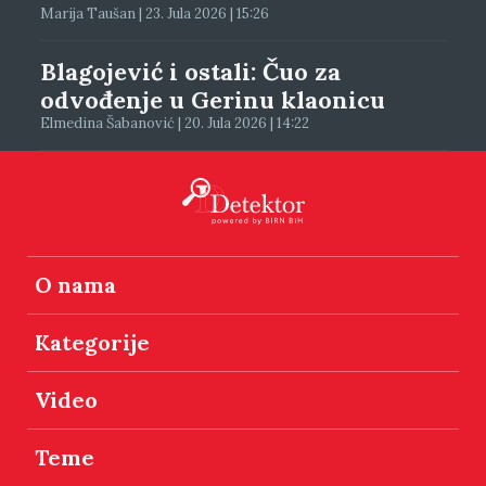
Marija Taušan | 23. Jula 2026 | 15:26
Blagojević i ostali: Čuo za
odvođenje u Gerinu klaonicu
Elmedina Šabanović | 20. Jula 2026 | 14:22
O nama
Kategorije
Video
Teme