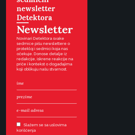
newsletter
Detektora
Newsletter
Novinari Detektora svake
sedmice pišu newslettere o
protekloj i sedmici koja nas
očekuje. Donose detalje iz
redakcije, iskrene reakcije na
priče i kontekst o događajima
koji oblikuju našu stvarnost.
Slažem se sa uslovima
korišćenja