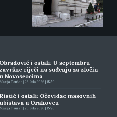
Obradović i ostali: U septembru
završne riječi na suđenju za zločin
u Novoseocima
Marija Taušan | 23. Jula 2026 | 15:50
Ristić i ostali: Očevidac masovnih
ubistava u Orahovcu
Marija Taušan | 23. Jula 2026 | 15:26