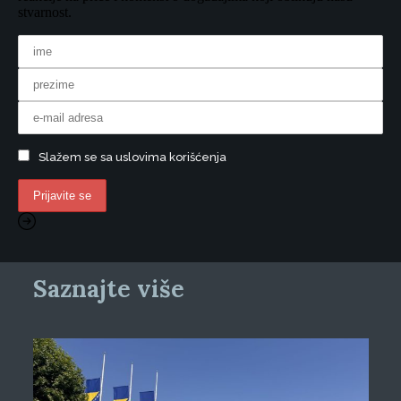
stvarnost.
Slažem se sa uslovima korišćenja
Saznajte više