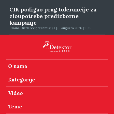
CIK podigao prag tolerancije za
zloupotrebe predizborne
kampanje
Emina Dizdarević Tahmiščija | 6. Augusta 2026 | 13:15
O nama
Kategorije
Video
Teme