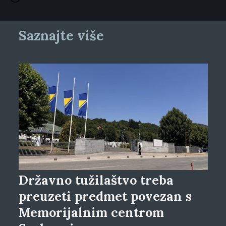
Saznajte više
Državno tužilaštvo treba
preuzeti predmet povezan s
Memorijalnim centrom