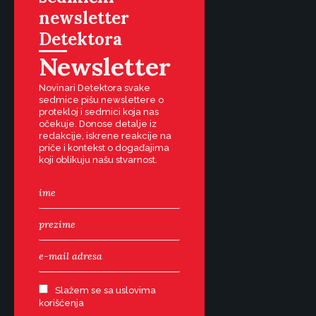
newsletter
Detektora
Newsletter
Novinari Detektora svake
sedmice pišu newslettere o
protekloj i sedmici koja nas
očekuje. Donose detalje iz
redakcije, iskrene reakcije na
priče i kontekst o događajima
koji oblikuju našu stvarnost.
Slažem se sa uslovima
korišćenja