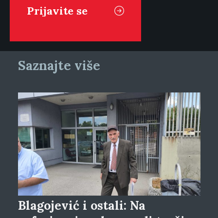
Saznajte više
Blagojević i ostali: Na