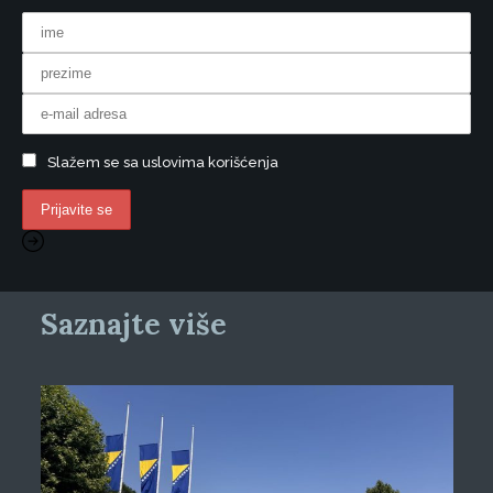
Slažem se sa uslovima korišćenja
Saznajte više