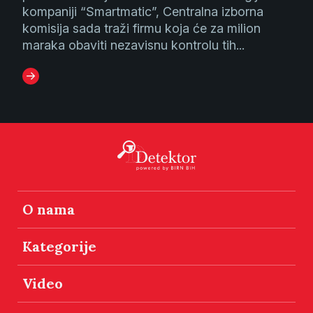
kompaniji “Smartmatic”, Centralna izborna
komisija sada traži firmu koja će za milion
maraka obaviti nezavisnu kontrolu tih...
O nama
Kategorije
Video