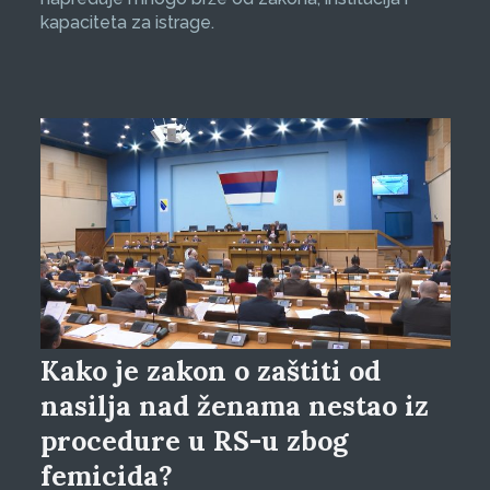
kapaciteta za istrage.
Kako je zakon o zaštiti od
nasilja nad ženama nestao iz
procedure u RS-u zbog
femicida?