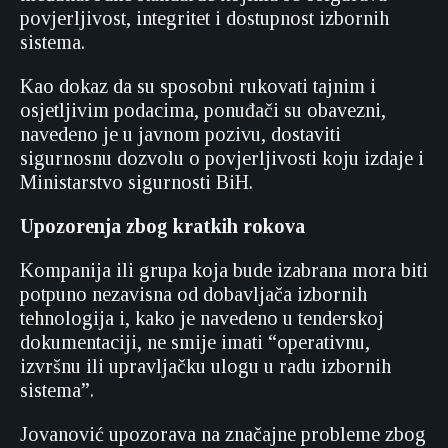
povjerljivost, integritet i dostupnost izbornih
sistema.
Kao dokaz da su sposobni rukovati tajnim i
osjetljivim podacima, ponuđači su obavezni,
navedeno je u javnom pozivu, dostaviti
sigurnosnu dozvolu o povjerljivosti koju izdaje i
Ministarstvo sigurnosti BiH.
Upozorenja zbog kratkih rokova
Kompanija ili grupa koja bude izabrana mora biti
potpuno nezavisna od dobavljača izbornih
tehnologija i, kako je navedeno u tenderskoj
dokumentaciji, ne smije imati “operativnu,
izvršnu ili upravljačku ulogu u radu izbornih
sistema”.
Jovanović upozorava na značajne probleme zbog