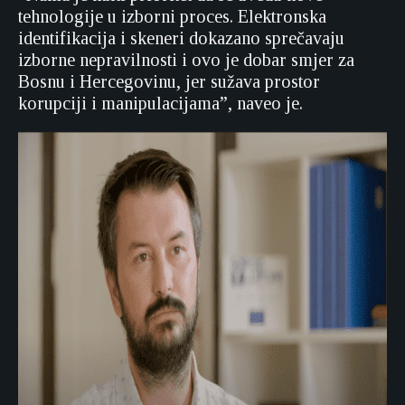
tehnologije u izborni proces. Elektronska
identifikacija i skeneri dokazano sprečavaju
izborne nepravilnosti i ovo je dobar smjer za
Bosnu i Hercegovinu, jer sužava prostor
korupciji i manipulacijama”, naveo je.