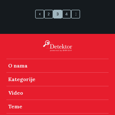
2
3
4
O nama
Kategorije
Video
Teme