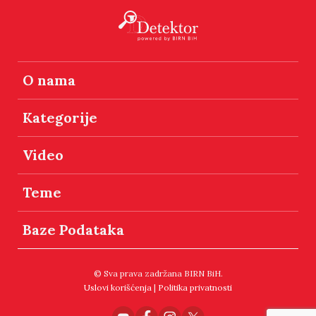
O nama
Kategorije
Video
Teme
Baze Podataka
© Sva prava zadržana BIRN BiH.
Uslovi korišćenja
|
Politika privatnosti