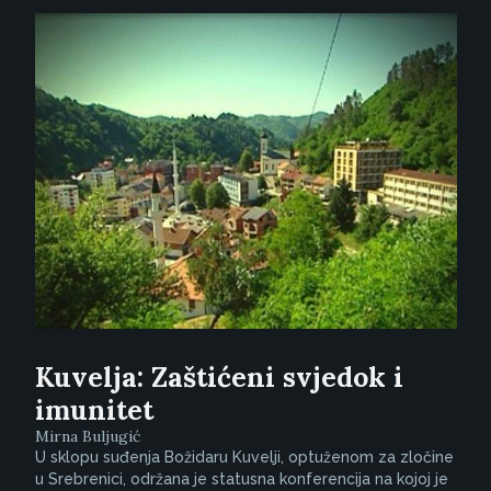
Kuvelja: Zaštićeni svjedok i
imunitet
Mirna Buljugić
U sklopu suđenja Božidaru Kuvelji, optuženom za zločine
u Srebrenici, održana je statusna konferencija na kojoj je