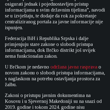
osigurati jednak i pojednostavljen pristup
informacijama u svim državnim tijelima”, navodi
se u izvještaju, te dodaje da rok za pokretanje
centraliziranog portala za javne informacije nije
ispunjen.
Federacija BiH i Republika Srpska i dalje
primjenjuju stare zakone o slobodi pristupa
informacijama, dok Brčko distrikt još uvijek
nema funkcionalan zakon.
U Brčkom je nedavno
održana javna rasprava
o
novom zakonu o slobodi pristupa informacijama,
s naglaskom na potrebu ostavljanja prostora za
žalbu.
Zakoni o pristupu javnim dokumentima na
Kosovu i u Sjevernoj Makedoniji su na snazi od
2019. godine i tokom 2024. godine nisu