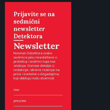
Prijavite se na
sedmični
newsletter
Detektora
Newsletter
Novinari Detektora svake
sedmice pišu newslettere o
protekloj i sedmici koja nas
očekuje. Donose detalje iz
redakcije, iskrene reakcije na
priče i kontekst o događajima
koji oblikuju našu stvarnost.