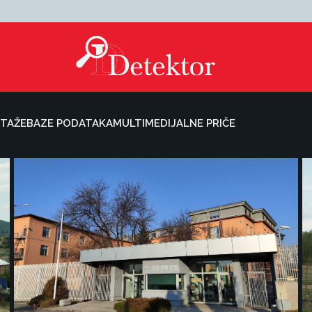
TAŽE
BAZE PODATAKA
MULTIMEDIJALNE PRIČE