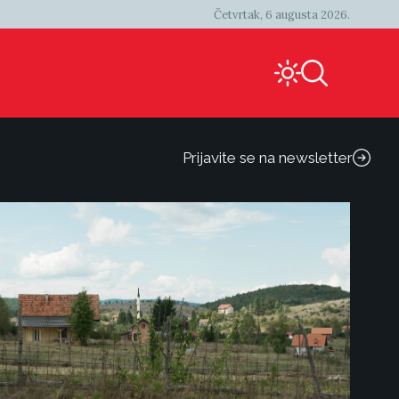
Četvrtak, 6 augusta 2026.
Prijavite se na newsletter