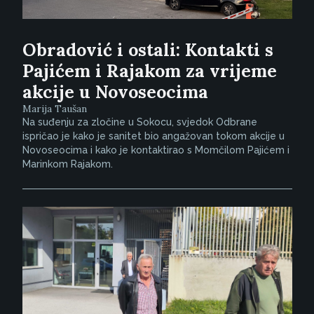
Obradović i ostali: Kontakti s
Pajićem i Rajakom za vrijeme
akcije u Novoseocima
Marija Taušan
Na suđenju za zločine u Sokocu, svjedok Odbrane
ispričao je kako je sanitet bio angažovan tokom akcije u
Novoseocima i kako je kontaktirao s Momčilom Pajićem i
Marinkom Rajakom.