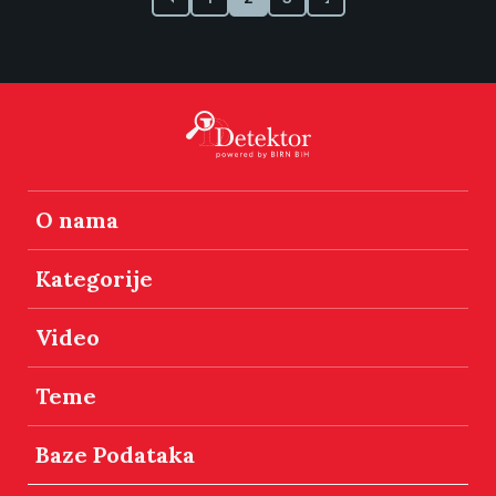
O nama
Kategorije
Video
Teme
Baze Podataka