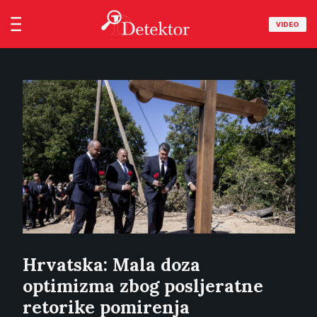
VIDEO
Hrvatska: Mala doza
optimizma zbog posljeratne
retorike pomirenja