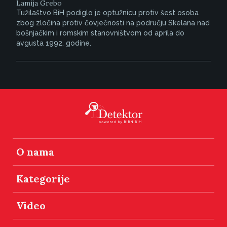
Lamija Grebo
Tužilaštvo BiH podiglo je optužnicu protiv šest osoba
zbog zločina protiv čovječnosti na području Skelana nad
bošnjačkim i romskim stanovništvom od aprila do
avgusta 1992. godine.
O nama
Kategorije
Video