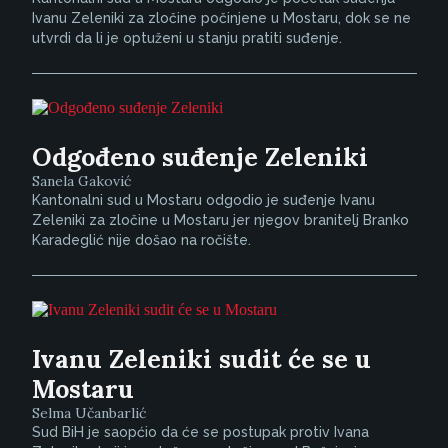
Ivanu Zeleniki za zločine počinjene u Mostaru, dok se ne
utvrdi da li je optuženi u stanju pratiti suđenje.
Odgođeno suđenje Zeleniki
Sanela Gaković
Kantonalni sud u Mostaru odgodio je suđenje Ivanu
Zeleniki za zločine u Mostaru jer njegov branitelj Branko
Karadeglić nije došao na ročište.
Ivanu Zeleniki sudit će se u
Mostaru
Selma Učanbarlić
Sud BiH je saopćio da će se postupak protiv Ivana