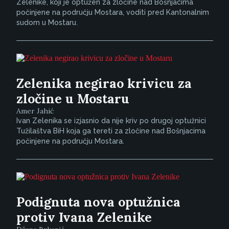
Zelenike, koji je optužen za zločine nad Bošnjacima
počinjene na području Mostara, voditi pred Kantonalnim
sudom u Mostaru.
Zelenika negirao krivicu za
zločine u Mostaru
Amer Jahić
Ivan Zelenika se izjasnio da nije kriv po drugoj optužnici
Tužilaštva BiH koja ga tereti za zločine nad Bošnjacima
počinjene na području Mostara.
Podignuta nova optužnica
protiv Ivana Zelenike