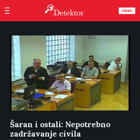
VIDEO
Šaran i ostali: Nepotrebno
zadržavanje civila