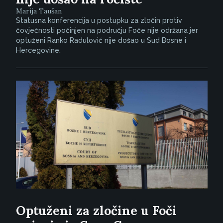
Marija Taušan
Statusna konferencija u postupku za zločin protiv
čovječnosti počinjen na području Foče nije održana jer
optuženi Ranko Radulović nije došao u Sud Bosne i
Hercegovine.
Optuženi za zločine u Foči