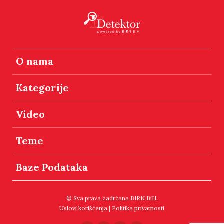
O nama
Kategorije
Video
Teme
Baze Podataka
© Sva prava zadržana BIRN BiH.
Uslovi korišćenja
|
Politika privatnosti