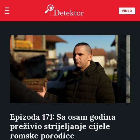
VIDEO
Epizoda 171: Sa osam godina
preživio strijeljanje cijele
romske porodice