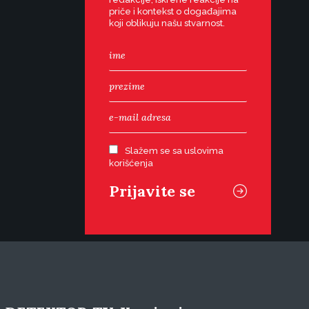
priče i kontekst o događajima
koji oblikuju našu stvarnost.
Slažem se sa uslovima
korišćenja