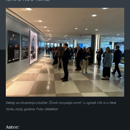
Detalj sa otvaranja izložbe “Životi iza polja smrti” u zgradi UN-a u New
Yorku 2025. godine. Foto: Detektor
Autor: