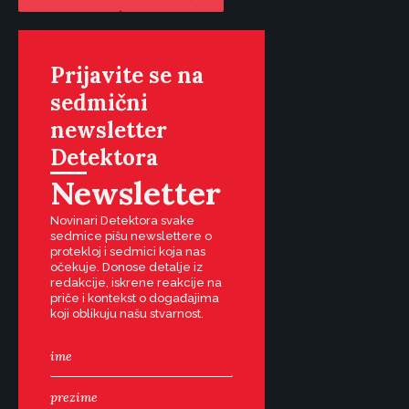
Prijavite se na
sedmični
newsletter
Detektora
Newsletter
Novinari Detektora svake
sedmice pišu newslettere o
protekloj i sedmici koja nas
očekuje. Donose detalje iz
redakcije, iskrene reakcije na
priče i kontekst o događajima
koji oblikuju našu stvarnost.