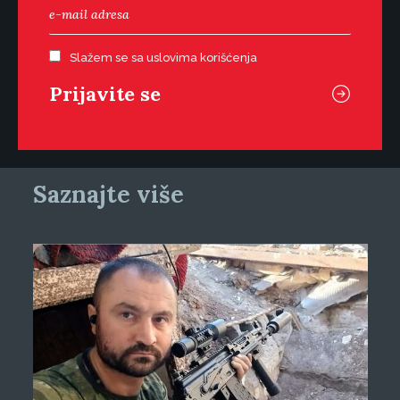
Slažem se sa uslovima korišćenja
Saznajte više