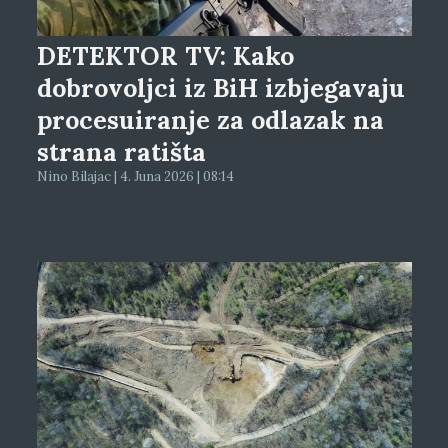
DETEKTOR TV: Kako
dobrovoljci iz BiH izbjegavaju
procesuiranje za odlazak na
strana ratišta
Nino Bilajac | 4. Juna 2026 | 08:14