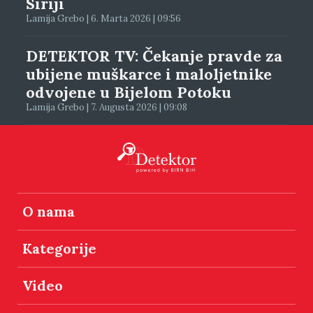
Siriji
Lamija Grebo | 6. Marta 2026 | 09:56
DETEKTOR TV: Čekanje pravde za
ubijene muškarce i maloljetnike
odvojene u Bijelom Potoku
Lamija Grebo | 7. Augusta 2026 | 09:08
O nama
Kategorije
Video