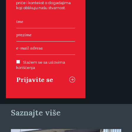
priče i kontekst o događajima
koji oblikuju našu stvarnost.
Slažem se sa uslovima
korišćenja
Saznajte više