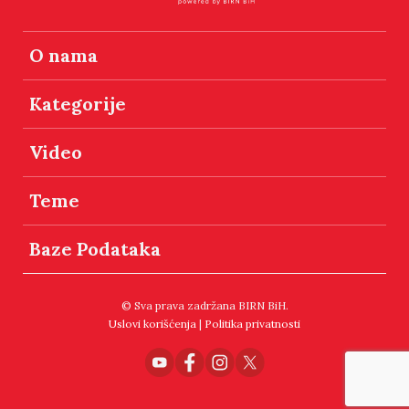
O nama
Kategorije
Video
Teme
Baze Podataka
© Sva prava zadržana BIRN BiH.
Uslovi korišćenja
|
Politika privatnosti