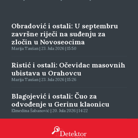
Obradović i ostali: U septembru
završne riječi na suđenju za
zločin u Novoseocima
Marija Taušan | 23. Jula 2026 | 15:50
Ristić i ostali: Očevidac masovnih
ubistava u Orahovcu
Marija Taušan | 23. Jula 2026 | 15:26
Blagojević i ostali: Čuo za
odvođenje u Gerinu klaonicu
Elmedina Šabanović | 20. Jula 2026 | 14:22