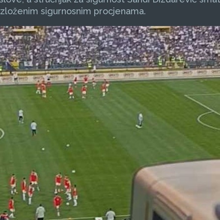
razloženim sigurnosnim procjenama.