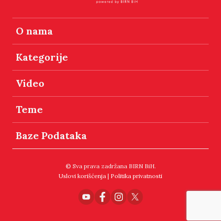
O nama
Kategorije
Video
Teme
Baze Podataka
© Sva prava zadržana BIRN BiH.
Uslovi korišćenja
|
Politika privatnosti