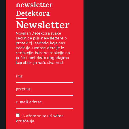
newsletter
Detektora
Newsletter
Novinari Detektora svake
sedmice pišu newslettere o
protekloj i sedmici koja nas
očekuje. Donose detalje iz
redakcije, iskrene reakcije na
priče i kontekst o događajima
koji oblikuju našu stvarnost.
Slažem se sa uslovima
korišćenja