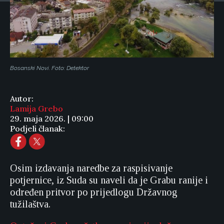
Bosanski Novi. Foto: Detektor
Autor:
Lamija Grebo
29. maja 2026. | 09:00
Podjeli članak:
Osim izdavanja naredbe za raspisivanje
potjernice, iz Suda su naveli da je Grabu ranije i
određen pritvor po prijedlogu Državnog
tužilaštva.