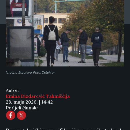
Istočno Sarajevo. Foto: Detektor
Autor:
Emina Dizdarević Tahmiščija
28. maja 2026. | 14:42
Podjeli članak: