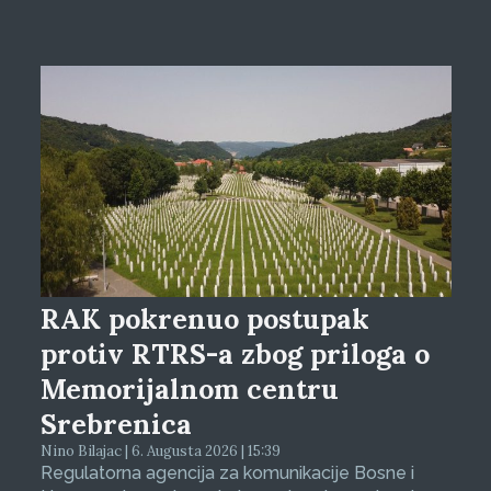
RAK pokrenuo postupak
protiv RTRS-a zbog priloga o
Memorijalnom centru
Srebrenica
Nino Bilajac | 6. Augusta 2026 | 15:39
Regulatorna agencija za komunikacije Bosne i