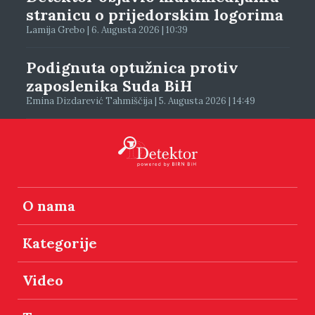
stranicu o prijedorskim logorima
Lamija Grebo | 6. Augusta 2026 | 10:39
Podignuta optužnica protiv
zaposlenika Suda BiH
Emina Dizdarević Tahmiščija | 5. Augusta 2026 | 14:49
O nama
Kategorije
Video