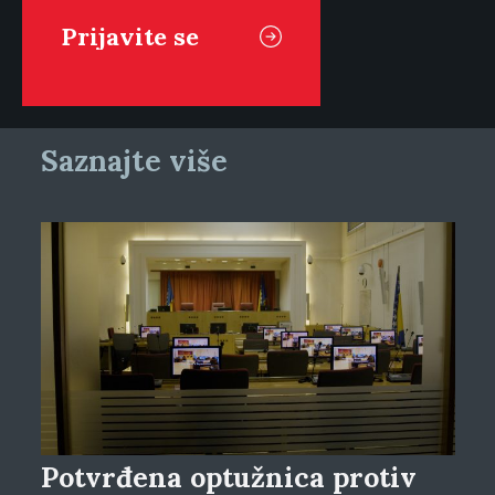
Saznajte više
Potvrđena optužnica protiv