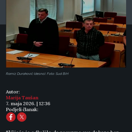
Ramiz Duraković (desno). Foto: Sud BiH
Autor:
Marija Taušan
7. maja 2026. | 12:36
Podjeli članak: