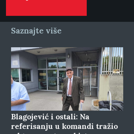
Saznajte više
Blagojević i ostali: Na
referisanju u komandi tražio