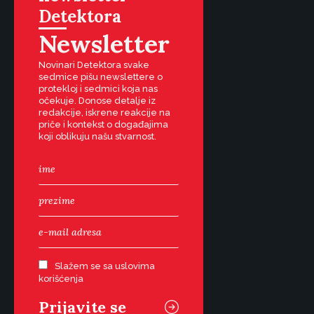
Detektora
Newsletter
Novinari Detektora svake
sedmice pišu newslettere o
protekloj i sedmici koja nas
očekuje. Donose detalje iz
redakcije, iskrene reakcije na
priče i kontekst o događajima
koji oblikuju našu stvarnost.
Slažem se sa uslovima
korišćenja