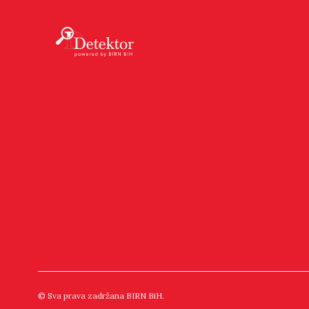
© Sva prava zadržana BIRN BiH.