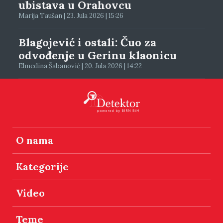
ubistava u Orahovcu
Marija Taušan | 23. Jula 2026 | 15:26
Blagojević i ostali: Čuo za
odvođenje u Gerinu klaonicu
Elmedina Šabanović | 20. Jula 2026 | 14:22
O nama
Kategorije
Video
Teme