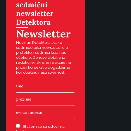
sedmični
newsletter
Detektora
Newsletter
Novinari Detektora svake
sedmice pišu newslettere o
protekloj i sedmici koja nas
očekuje. Donose detalje iz
redakcije, iskrene reakcije na
priče i kontekst o događajima
koji oblikuju našu stvarnost.
Slažem se sa uslovima