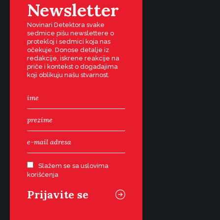
Newsletter
Novinari Detektora svake
sedmice pišu newslettere o
protekloj i sedmici koja nas
očekuje. Donose detalje iz
redakcije, iskrene reakcije na
priče i kontekst o događajima
koji oblikuju našu stvarnost.
Slažem se sa uslovima
korišćenja