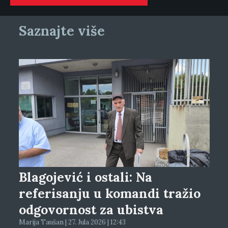
Saznajte više
Blagojević i ostali: Na
referisanju u komandi tražio
odgovornost za ubistva
Marija Taušan | 27. Jula 2026 | 12:43